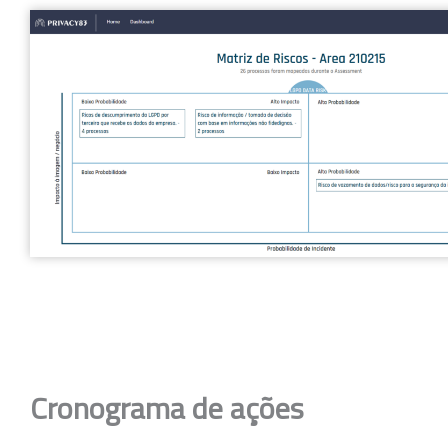
Cronograma de ações