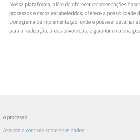
Nossa plataforma, além de oferecer recomendações base
processos e riscos estabelecidos, oferece a possibilidade
cronograma de implementação, onde é possível detalhar at
para a realização, áreas envolvidas, e garantir uma boa ge
o processo
Assuma o controle sobre seus dados