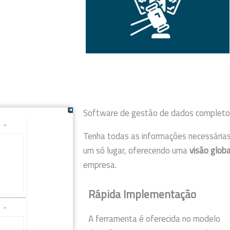
Software de gestão de dados completo
Tenha todas as informações necessárias
um só lugar, oferecendo uma
visão globa
empresa.
Rápida Implementação
A ferramenta é oferecida no modelo