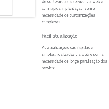
de software as a service, via web e
com rápida implantação, sem a
necessidade de customizações
complexas..
fácil atualização
As atualizações são rápidas e
simples, realizadas via web e sem a
necessidade de longa paralização dos
serviços..