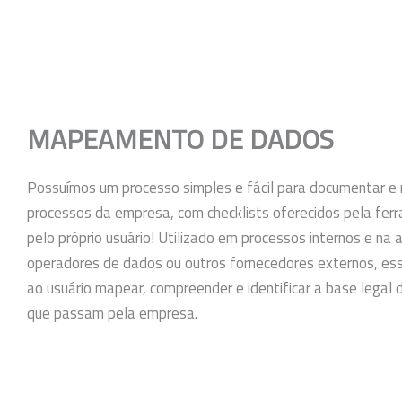
MAPEAMENTO DE DADOS
Possuímos um processo simples e fácil para documentar e
processos da empresa, com checklists oferecidos pela ferr
pelo próprio usuário! Utilizado em processos internos e na 
operadores de dados ou outros fornecedores externos, es
ao usuário mapear, compreender e identificar a base legal
que passam pela empresa.