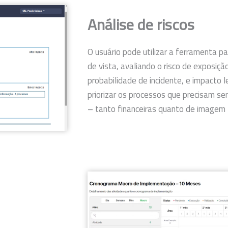
Análise de riscos
O usuário pode utilizar a ferramenta pa
de vista, avaliando o risco de exposiç
probabilidade de incidente, e impacto l
priorizar os processos que precisam se
– tanto financeiras quanto de imagem