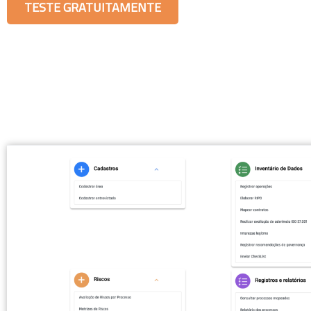
TESTE GRATUITAMENTE