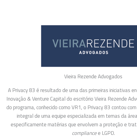
Vieira Rezende Advogados
A Privacy 83 é resultado de uma das primeiras iniciativas 
Inovação & Venture Capital do escritório Vieira Rezende A
do programa, conhecido como VR1, o Privacy 83 contou com a
integral de uma equipe especializada em temas da área
especificamente matérias que envolvem a proteção e tra
compliance
e LGPD.