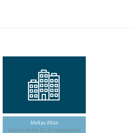
Multas Altas
Multas de até 2% do faturamento