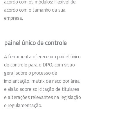
acordo com os módulos: flexível de
acordo com o tamanho da sua
empresa.
painel único de controle
A ferramenta oferece um painel único
de controle para o DPO, com visão
geral sobre o processo de
implantação, matrix de risco por área
e visão sobre solicitação de titulares
e alterações relevantes na legislação
e regulamentação.