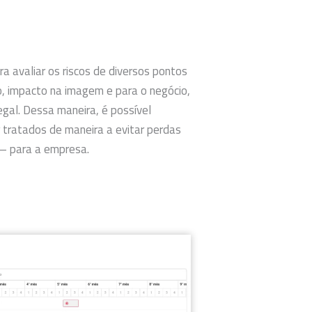
ra avaliar os riscos de diversos pontos
ão, impacto na imagem e para o negócio,
egal. Dessa maneira, é possível
r tratados de maneira a evitar perdas
 – para a empresa.